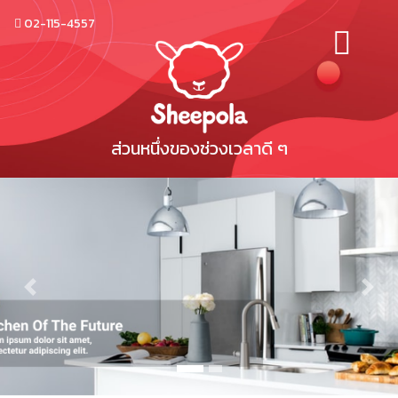
02-115-4557
ส่วนหนึ่งของช่วงเวลาดี ๆ
Previous
Next