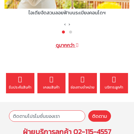
ไอเดียจัดสวนลอยฟ้าบนระเบียงคอนโดฯ
‹
›
ดูมากกว่า
รับประกันสินค้า
เคลมสินค้า
ช่องทางจำหน่าย
บริการลูกค้า
ติดตาม
ฝ่ายบริการลูกค้า
02-115-4557