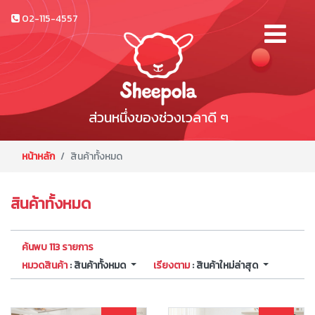
02-115-4557
ส่วนหนึ่งของช่วงเวลาดี ๆ
หน้าหลัก
สินค้าทั้งหมด
สินค้าทั้งหมด
ค้นพบ 113 รายการ
หมวดสินค้า
: สินค้าทั้งหมด
เรียงตาม
: สินค้าใหม่ล่าสุด