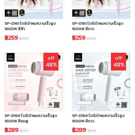
SP-D161 ไดร์เป่าผมความเร็วสูง
SP-D161 ไดร์เป่าผมความเร็วสูง
1600W สีฟ้า
1600W สีขาว
฿259
฿259
฿499
฿499
off
off
48%
48%
SP-D169 ไดร์เป่าผมความเร็วสูง
SP-D169 ไดร์เป่าผมความเร็วสูง
1600W สีชมพู
1600W สีขาว
฿289
฿289
฿559
฿559