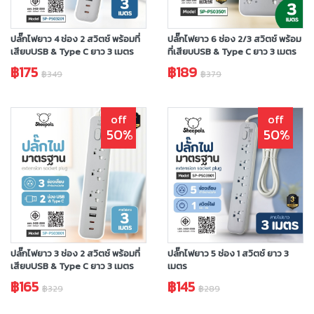
ปลั๊กไฟยาว 4 ช่อง 2 สวิตช์ พร้อมที่
ปลั๊กไฟยาว 6 ช่อง 2/3 สวิตช์ พร้อม
เสียบUSB & Type C ยาว 3 เมตร
ที่เสียบUSB & Type C ยาว 3 เมตร
฿175
฿189
฿349
฿379
off
off
50%
50%
ปลั๊กไฟยาว 3 ช่อง 2 สวิตช์ พร้อมที่
ปลั๊กไฟยาว 5 ช่อง 1 สวิตช์ ยาว 3
เสียบUSB & Type C ยาว 3 เมตร
เมตร
฿165
฿145
฿329
฿289