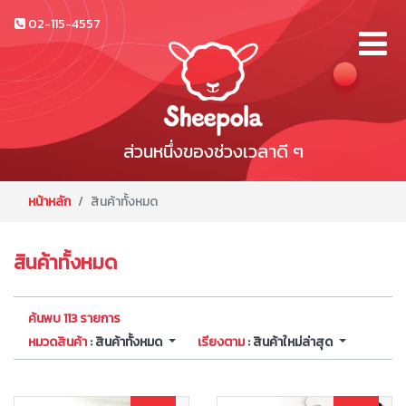
02-115-4557
ส่วนหนึ่งของช่วงเวลาดี ๆ
หน้าหลัก
สินค้าทั้งหมด
สินค้าทั้งหมด
ค้นพบ 113 รายการ
หมวดสินค้า
: สินค้าทั้งหมด
เรียงตาม
: สินค้าใหม่ล่าสุด