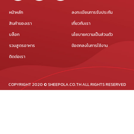
หน้าหลัก
ลงทะเบียนการรับประกัน
สินค้าของเรา
เกี่ยวกับเรา
บล็อก
นโยบายความเป็นส่วนตัว
รวมสูตรอาหาร
ข้อตกลงในการใช้งาน
ติดต่อเรา
COPYRIGHT 2020 © SHEEPOLA.CO.TH ALL RIGHTS RESERVED