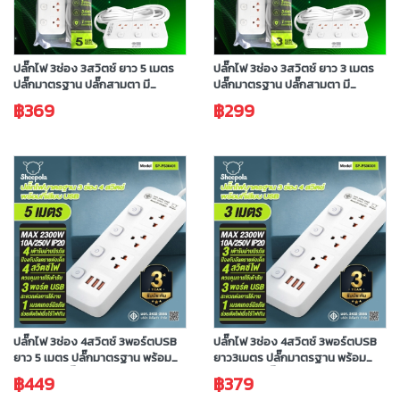
ปลั๊กไฟ 3ช่อง 3สวิตช์ ยาว 5 เมตร
ปลั๊กไฟ 3ช่อง 3สวิตช์ ยาว 3 เมตร
ปลั๊กมาตรฐาน ปลั๊กสามตา มี
ปลั๊กมาตรฐาน ปลั๊กสามตา มี
มอก.ประกัน 3 ปี
มอก.ประกัน 3 ปี
฿369
฿299
ปลั๊กไฟ 3ช่อง 4สวิตช์ 3พอร์ตUSB
ปลั๊กไฟ 3ช่อง 4สวิตช์ 3พอร์ตUSB
ยาว 5 เมตร ปลั๊กมาตรฐาน พร้อม
ยาว3เมตร ปลั๊กมาตรฐาน พร้อม
ช่องUSB ปลั๊กสามตา มีมอก.ประกัน
ช่องUSB ปลั๊กสามตา มีมอก.ประกัน
฿449
฿379
3 ปี
3 ปี