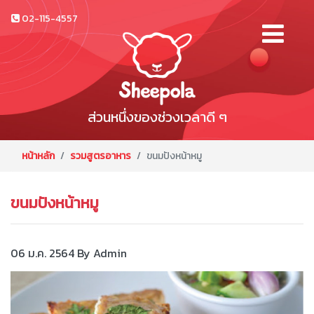
02-115-4557
ส่วนหนึ่งของช่วงเวลาดี ๆ
หน้าหลัก
รวมสูตรอาหาร
ขนมปังหน้าหมู
ขนมปังหน้าหมู
06 ม.ค. 2564
By Admin