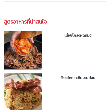
สูตรอาหารที่น่าสนใจ
เนื้อซี่โครงผัดกิมจิ
ข้าวผัดกระเทียมเบค่อน