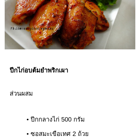
ปีกไก่อบต้มยำพริกเผา
ส่วนผสม
• ปีกกลางไก่ 500 กรัม
• ซอสมะเขือเทศ 2 ถ้วย