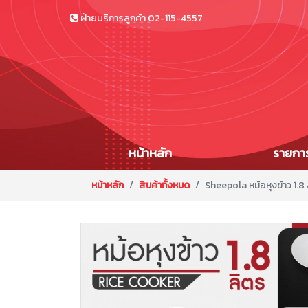
ฝ่ายบริการลูกค้า
02-115-4557
หน้าหลัก
รายการ
หน้าหลัก
สินค้าทั้งหมด
Sheepola หม้อหุงข้าว 1.8 