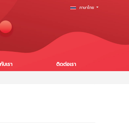
ภาษาไทย
วกับเรา
ติดต่อเรา