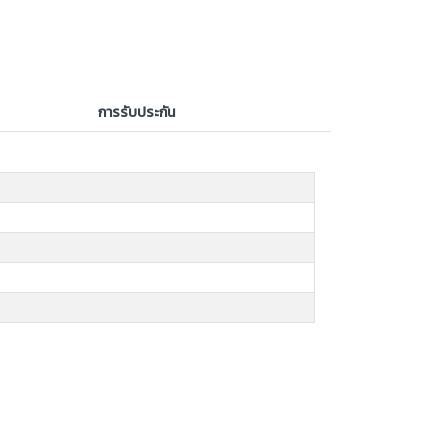
การรับประกัน