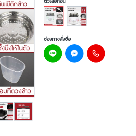
ตัวเลือกอื่น
ช่องทางสั่งซื้อ