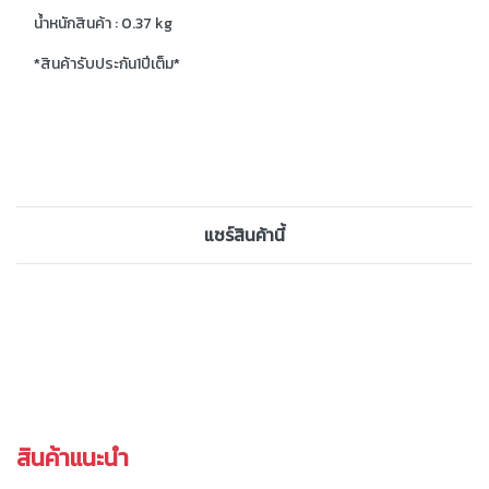
น้ำหนักสินค้า : 0.37 kg
*สินค้ารับประกัน1ปีเต็ม*
แชร์สินค้านี้
สินค้าแนะนำ