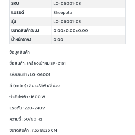
SKU
LO-06001-03
แบรนด์
Sheepola
รุ่น
LO-06001-03
ขนาดสินค้า(ซม.)
0.00x0.00x0.00
น้ำหนัก(กก.)
0.00
ข้อมูลสินค้า
ชื่อสินค้า : เครื่องเป่าผม SP-D161
รหัสสินค้า : LO-06001
สี (color) : สีขาว/สีฟ้า/สีม่วง
กำลังไฟฟ้า : 1600 W
แรงดัน : 220-240V
ความถี่ : 50/60 Hz
ขนาดสินค้า : 7.5x13x25 CM