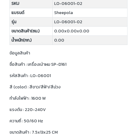
SKU
LO-06001-02
แบรนด์
Sheepola
รุ่น
LO-06001-02
ขนาดสินค้า(ซม.)
0.00x0.00x0.00
น้ำหนัก(กก.)
0.00
ข้อมูลสินค้า
ชื่อสินค้า : เครื่องเป่าผม SP-D161
รหัสสินค้า : LO-06001
สี (color) : สีขาว/สีฟ้า/สีม่วง
กำลังไฟฟ้า : 1600 W
แรงดัน : 220-240V
ความถี่ : 50/60 Hz
ขนาดสินค้า : 7.5x13x25 CM