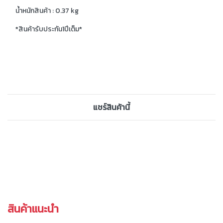
น้ำหนักสินค้า : 0.37 kg
*สินค้ารับประกัน1ปีเต็ม*
แชร์สินค้านี้
สินค้าแนะนำ