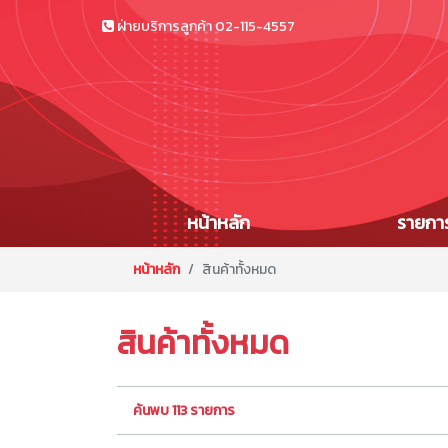
ฝ่ายบริการลูกค้า
02-115-4557
หน้าหลัก
รายการ
หน้าหลัก
สินค้าทั้งหมด
สินค้าทั้งหมด
ค้นพบ 113 รายการ