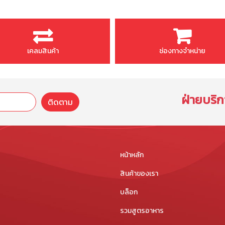
เคลมสินค้า
ช่องทางจำหน่าย
ฝ่ายบริก
ติดตาม
หน้าหลัก
สินค้าของเรา
บล็อก
รวมสูตรอาหาร