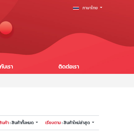
ภาษาไทย
วกับเรา
ติดต่อเรา
ินค้า
: สินค้าทั้งหมด
เรียงตาม
: สินค้าใหม่ล่าสุด