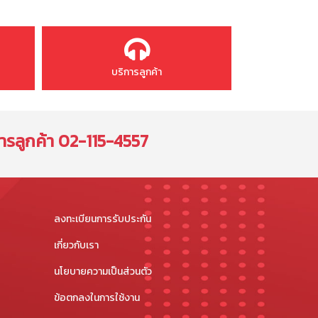
บริการลูกค้า
ารลูกค้า
02-115-4557
ลงทะเบียนการรับประกัน
เกี่ยวกับเรา
นโยบายความเป็นส่วนตัว
ข้อตกลงในการใช้งาน